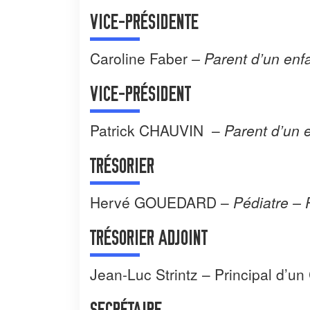
VICE-PRÉSIDENTE
Caroline Faber
–
Parent d’un enf
VICE-PRÉSIDENT
Patrick
CHAUVIN
–
Parent d’un 
TRÉSORIER
Hervé GOUEDARD
–
Pédiatre –
TRÉSORIER ADJOINT
Jean-Luc Strintz – Principal d’un
SECRÉTAIRE