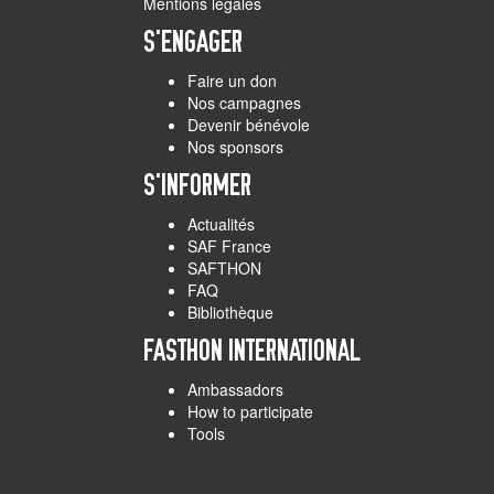
Mentions légales
S'ENGAGER
Faire un don
Nos campagnes
Devenir bénévole
Nos sponsors
S'INFORMER
Actualités
SAF France
SAFTHON
FAQ
Bibliothèque
FASTHON INTERNATIONAL
Ambassadors
How to participate
Tools