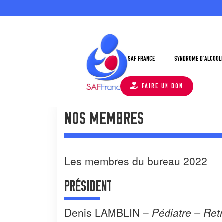
SAF FRANCE
SYNDROME D’ALCOOLI
FAIRE UN DON
NOS MEMBRES
Les membres du bureau 2022
PRÉSIDENT
Denis LAMBLIN –
Pédiatre –
Retr